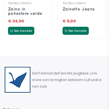
Tempo Libero
Tempo Libero
Zaino in
Zainetto Jeans
poliestere verde
€ 34,00
€ 9,00
Nel Carrello
Nel Carrello
Dal Festival dell'estate pugliese, uno
store con le migliori selezioni culturali e
non solo