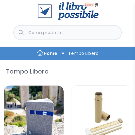
Home
Tempo Libero
Tempo Libero