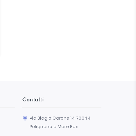
Contatti
via Biagio Carone 14 70044
Polignano a Mare Bari